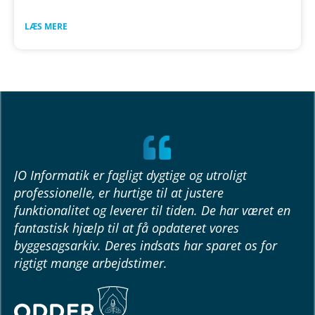
LÆS MERE
JO Informatik er fagligt dygtige og utroligt
professionelle, er hurtige til at justere
funktionalitet og leverer til tiden. De har været en
fantastisk hjælp til at få opdateret vores
byggesagsarkiv. Deres indsats har sparet os for
rigtigt mange arbejdstimer.