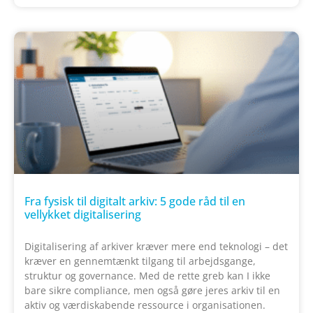
Fra fysisk til digitalt arkiv: 5 gode råd til en
vellykket digitalisering
Digitalisering af arkiver kræver mere end teknologi – det
kræver en gennemtænkt tilgang til arbejdsgange,
struktur og governance. Med de rette greb kan I ikke
bare sikre compliance, men også gøre jeres arkiv til en
aktiv og værdiskabende ressource i organisationen.