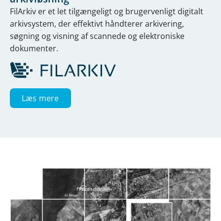
FilArkiv er et let tilgængeligt og brugervenligt digitalt
arkivsystem, der effektivt håndterer arkivering,
søgning og visning af scannede og elektroniske
dokumenter.
Læs mere