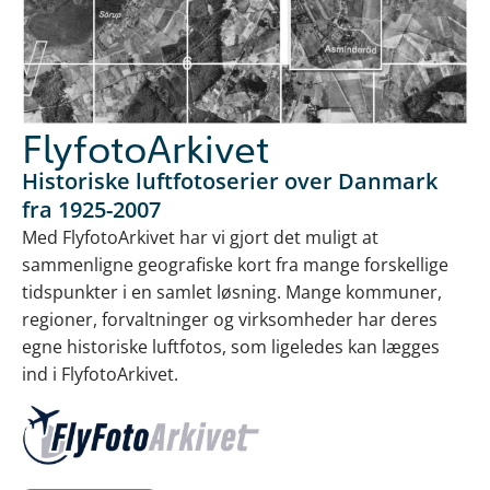
FlyfotoArkivet
Historiske luftfotoserier over Danmark
fra 1925-2007
Med FlyfotoArkivet har vi gjort det muligt at
sammenligne geografiske kort fra mange forskellige
tidspunkter i en samlet løsning. Mange kommuner,
regioner, forvaltninger og virksomheder har deres
egne historiske luftfotos, som ligeledes kan lægges
ind i FlyfotoArkivet.