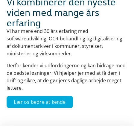
Vi kombinerer den nyeste
viden med mange års
erfaring
Vi har mere end 30 års erfaring med
softwareudvikling, OCR-behandling og digitalisering
af dokumentarkiver i kommuner, styrelser,
ministerier og virksomheder.
Derfor kender vi udfordringerne og kan bidrage med
de bedste løsninger. Vi hjælper jer med at få dem i
drift og sikre, at de gør jeres daglige arbejde meget
lettere.
Lær os bedre at kende