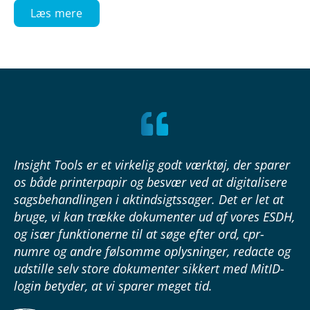
Læs mere
Insight Tools er et virkelig godt værktøj, der sparer
os både printerpapir og besvær ved at digitalisere
sagsbehandlingen i aktindsigtssager. Det er let at
bruge, vi kan trække dokumenter ud af vores ESDH,
og især funktionerne til at søge efter ord, cpr-
numre og andre følsomme oplysninger, redacte og
udstille selv store dokumenter sikkert med MitID-
login betyder, at vi sparer meget tid.