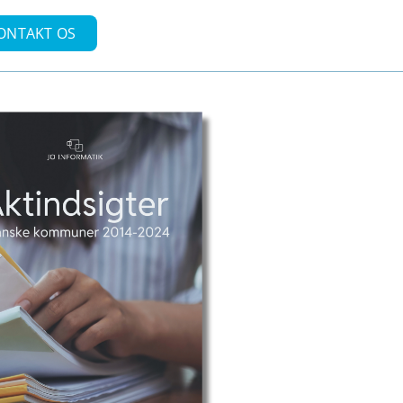
ONTAKT OS