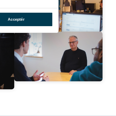
Acceptér