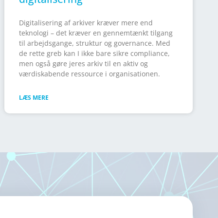
Digitalisering af arkiver kræver mere end
teknologi – det kræver en gennemtænkt tilgang
til arbejdsgange, struktur og governance. Med
de rette greb kan I ikke bare sikre compliance,
men også gøre jeres arkiv til en aktiv og
værdiskabende ressource i organisationen.
LÆS MERE