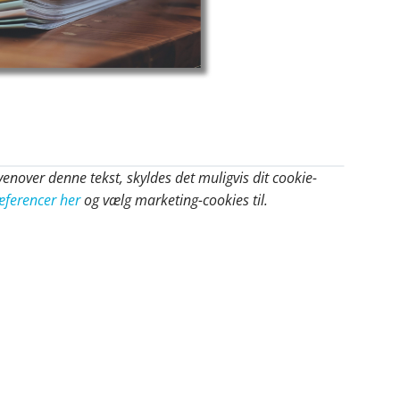
enover denne tekst, skyldes det muligvis dit cookie-
æferencer her
og vælg marketing-cookies til.