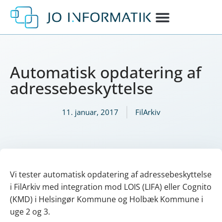
Automatisk opdatering af
adressebeskyttelse
11. januar, 2017
FilArkiv
Vi tester automatisk opdatering af adressebeskyttelse
i FilArkiv med integration mod LOIS (LIFA) eller Cognito
(KMD) i Helsingør Kommune og Holbæk Kommune i
uge 2 og 3.