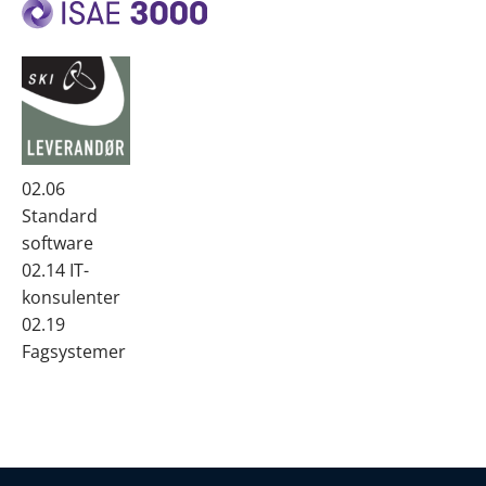
02.06
Standard
software
02.14 IT-
konsulenter
02.19
Fagsystemer