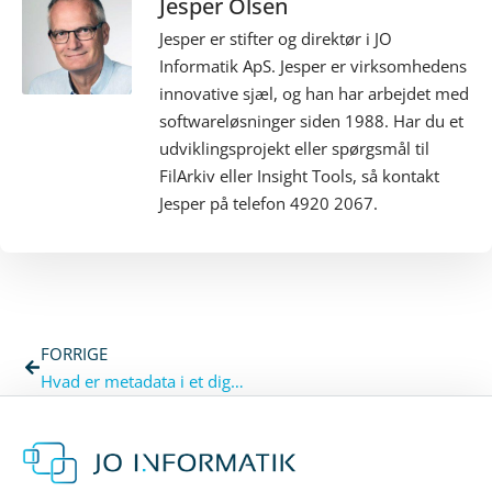
Jesper Olsen
Jesper er stifter og direktør i JO
Informatik ApS. Jesper er virksomhedens
innovative sjæl, og han har arbejdet med
softwareløsninger siden 1988. Har du et
udviklingsprojekt eller spørgsmål til
FilArkiv eller Insight Tools, så kontakt
Jesper på telefon 4920 2067.
FORRIGE
Hvad er metadata i et digitalt arkiv?